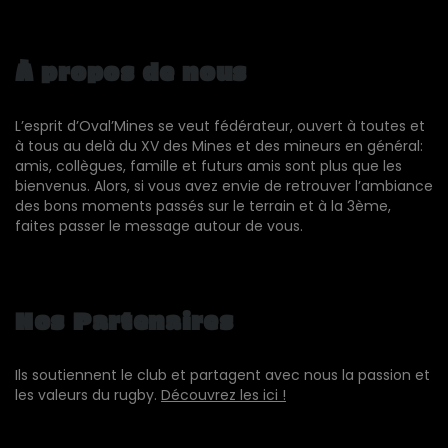
À propos de nous
L’esprit d’Oval’Mines se veut fédérateur, ouvert à toutes et
à tous au delà du XV des Mines et des mineurs en général:
amis, collègues, famille et futurs amis sont plus que les
bienvenus. Alors, si vous avez envie de retrouver l’ambiance
des bons moments passés sur le terrain et à la 3ème,
faites passer le message autour de vous.
Nos Partenaires
Ils soutiennent le club et partagent avec nous la passion et
les valeurs du rugby.
Découvrez les ici !