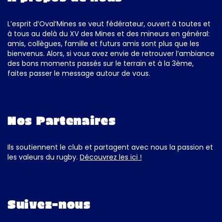
L’esprit d’Oval’Mines se veut fédérateur, ouvert à toutes et
à tous au delà du XV des Mines et des mineurs en général:
amis, collègues, famille et futurs amis sont plus que les
bienvenus. Alors, si vous avez envie de retrouver l’ambiance
des bons moments passés sur le terrain et à la 3ème,
faites passer le message autour de vous.
Nos Partenaires
Ils soutiennent le club et partagent avec nous la passion et
les valeurs du rugby.
Découvrez les ici !
Suivez-nous