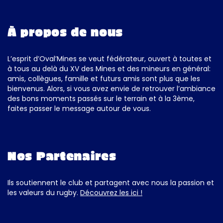
À propos de nous
L’esprit d’Oval’Mines se veut fédérateur, ouvert à toutes et
à tous au delà du XV des Mines et des mineurs en général:
amis, collègues, famille et futurs amis sont plus que les
bienvenus. Alors, si vous avez envie de retrouver l’ambiance
des bons moments passés sur le terrain et à la 3ème,
faites passer le message autour de vous.
Nos Partenaires
Ils soutiennent le club et partagent avec nous la passion et
les valeurs du rugby.
Découvrez les ici !