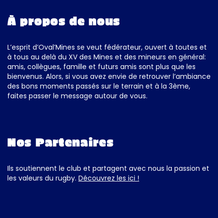
À propos de nous
L’esprit d’Oval’Mines se veut fédérateur, ouvert à toutes et
à tous au delà du XV des Mines et des mineurs en général:
amis, collègues, famille et futurs amis sont plus que les
bienvenus. Alors, si vous avez envie de retrouver l’ambiance
des bons moments passés sur le terrain et à la 3ème,
faites passer le message autour de vous.
Nos Partenaires
Ils soutiennent le club et partagent avec nous la passion et
les valeurs du rugby.
Découvrez les ici !