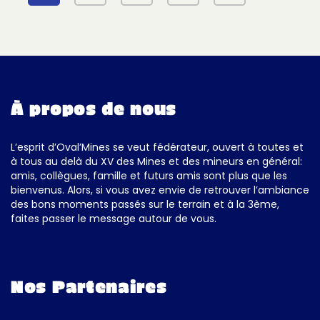
À propos de nous
L’esprit d’Oval’Mines se veut fédérateur, ouvert à toutes et
à tous au delà du XV des Mines et des mineurs en général:
amis, collègues, famille et futurs amis sont plus que les
bienvenus. Alors, si vous avez envie de retrouver l’ambiance
des bons moments passés sur le terrain et à la 3ème,
faites passer le message autour de vous.
Nos Partenaires