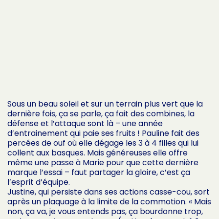
Sous un beau soleil et sur un terrain plus vert que la
dernière fois, ça se parle, ça fait des combines, la
défense et l’attaque sont là – une année
d’entrainement qui paie ses fruits ! Pauline fait des
percées de ouf où elle dégage les 3 à 4 filles qui lui
collent aux basques. Mais généreuses elle offre
même une passe à Marie pour que cette dernière
marque l’essai – faut partager la gloire, c’est ça
l’esprit d’équipe.
Justine, qui persiste dans ses actions casse-cou, sort
après un plaquage à la limite de la commotion. « Mais
non, ça va, je vous entends pas, ça bourdonne trop,