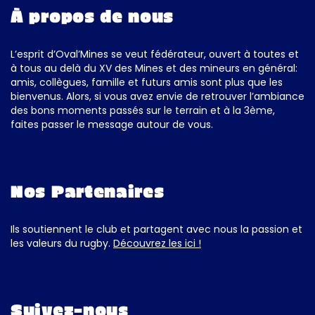
À propos de nous
L’esprit d’Oval’Mines se veut fédérateur, ouvert à toutes et
à tous au delà du XV des Mines et des mineurs en général:
amis, collègues, famille et futurs amis sont plus que les
bienvenus. Alors, si vous avez envie de retrouver l’ambiance
des bons moments passés sur le terrain et à la 3ème,
faites passer le message autour de vous.
Nos Partenaires
Ils soutiennent le club et partagent avec nous la passion et
les valeurs du rugby.
Découvrez les ici !
Suivez-nous