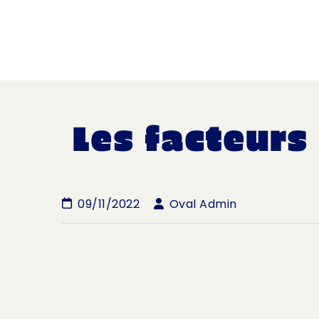
Les facteurs
09/11/2022
Oval Admin