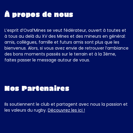
À propos de nous
L’esprit d’Oval’Mines se veut fédérateur, ouvert à toutes et
à tous au delà du XV des Mines et des mineurs en général:
amis, collègues, famille et futurs amis sont plus que les
bienvenus. Alors, si vous avez envie de retrouver l’ambiance
des bons moments passés sur le terrain et à la 3ème,
faites passer le message autour de vous.
Nos Partenaires
Ils soutiennent le club et partagent avec nous la passion et
les valeurs du rugby.
Découvrez les ici !