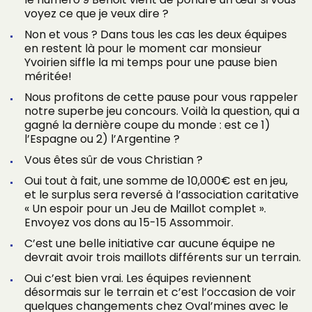
voyez ce que je veux dire ?
Non et vous ? Dans tous les cas les deux équipes
en restent là pour le moment car monsieur
Yvoirien siffle la mi temps pour une pause bien
méritée!
Nous profitons de cette pause pour vous rappeler
notre superbe jeu concours. Voilà la question, qui a
gagné la dernière coupe du monde : est ce 1)
l’Espagne ou 2) l’Argentine ?
Vous êtes sûr de vous Christian ?
Oui tout à fait, une somme de 10,000€ est en jeu,
et le surplus sera reversé à l’association caritative
« Un espoir pour un Jeu de Maillot complet ».
Envoyez vos dons au 15-15 Assommoir.
C’est une belle initiative car aucune équipe ne
devrait avoir trois maillots différents sur un terrain.
Oui c’est bien vrai. Les équipes reviennent
désormais sur le terrain et c’est l’occasion de voir
quelques changements chez Oval’mines avec le