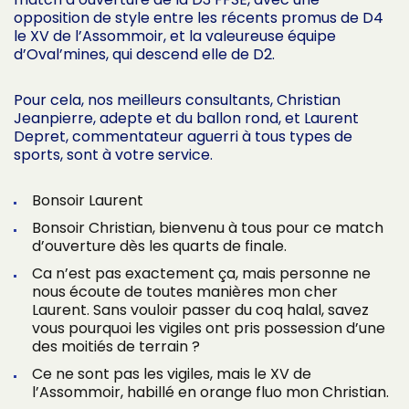
opposition de style entre les récents promus de D4
le XV de l’Assommoir, et la valeureuse équipe
d’Oval’mines, qui descend elle de D2.
Pour cela, nos meilleurs consultants, Christian
Jeanpierre, adepte et du ballon rond, et Laurent
Depret, commentateur aguerri à tous types de
sports, sont à votre service.
Bonsoir Laurent
Bonsoir Christian, bienvenu à tous pour ce match
d’ouverture dès les quarts de finale.
Ca n’est pas exactement ça, mais personne ne
nous écoute de toutes manières mon cher
Laurent. Sans vouloir passer du coq halal, savez
vous pourquoi les vigiles ont pris possession d’une
des moitiés de terrain ?
Ce ne sont pas les vigiles, mais le XV de
l’Assommoir, habillé en orange fluo mon Christian.