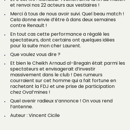
et renvoi nos 22 acteurs aux vestiaires !
Merci à tous de nous avoir suivi. Quel beau match !
Cela donne envie d’être à dans deux semaines
contre Renault !
En tout cas cette performance a régalé les
spectateurs, dont certains ont quelques idées
pour la suite mon cher Laurent.
Que voulez vous dire ?
Et bien le Cheikh Arnaud al-Bregain était parmi les
spectateurs et envisagerait d’investir
massivement dans le club ! Des rumeurs
courraient sur cet homme qui a fait fortune en
rachetant la FDJ et une prise de participation
chez Oval’mines !
Quel avenir radieux s’annonce ! On vous rend
l’antenne.
Auteur : Vincent Cicile