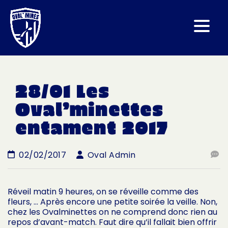
28/01 Les
Oval’minettes
entament 2017
02/02/2017
Oval Admin
Réveil matin 9 heures, on se réveille comme des
fleurs, … Après encore une petite soirée la veille. Non,
chez les Ovalminettes on ne comprend donc rien au
repos d’avant-match. Faut dire qu’il fallait bien offrir