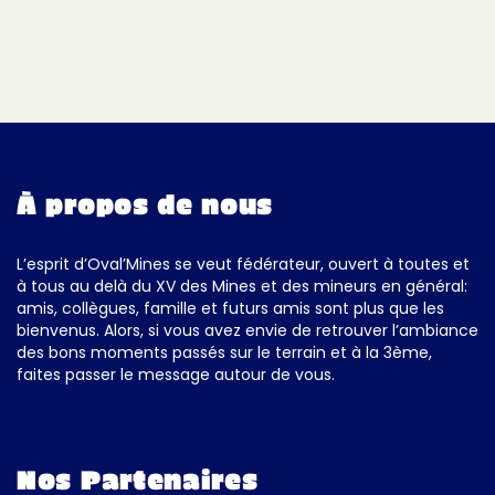
À propos de nous
L’esprit d’Oval’Mines se veut fédérateur, ouvert à toutes et
à tous au delà du XV des Mines et des mineurs en général:
amis, collègues, famille et futurs amis sont plus que les
bienvenus. Alors, si vous avez envie de retrouver l’ambiance
des bons moments passés sur le terrain et à la 3ème,
faites passer le message autour de vous.
Nos Partenaires