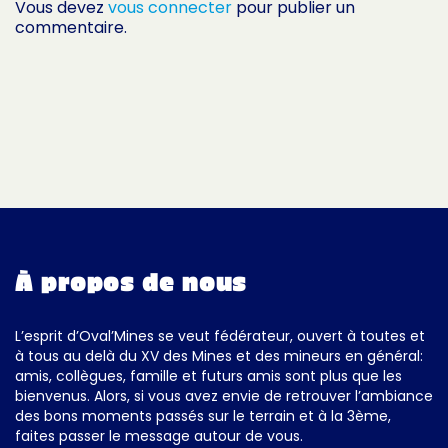
Vous devez
vous connecter
pour publier un
commentaire.
À propos de nous
L’esprit d’Oval’Mines se veut fédérateur, ouvert à toutes et
à tous au delà du XV des Mines et des mineurs en général:
amis, collègues, famille et futurs amis sont plus que les
bienvenus. Alors, si vous avez envie de retrouver l’ambiance
des bons moments passés sur le terrain et à la 3ème,
faites passer le message autour de vous.