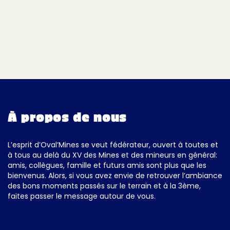
À propos de nous
L’esprit d’Oval’Mines se veut fédérateur, ouvert à toutes et
à tous au delà du XV des Mines et des mineurs en général:
amis, collègues, famille et futurs amis sont plus que les
bienvenus. Alors, si vous avez envie de retrouver l’ambiance
des bons moments passés sur le terrain et à la 3ème,
faites passer le message autour de vous.