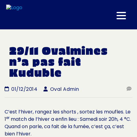
29/11 Ovalmines
n’a pas fait
Kuduble
01/12/2014
Oval Admin
C’est l’hiver, rangez les shorts , sortez les moufles. Le
er
1
match de l’hiver a enfin lieu : Samedi soir 20h, 4 °C.
Quand on parle, ca fait de la fumée, c’est ça, c’est
bien l’hiver.