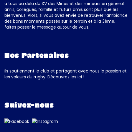
à tous au delà du XV des Mines et des mineurs en général:
amis, collègues, famille et futurs amis sont plus que les
bienvenus. Alors, si vous avez envie de retrouver l’ambiance
des bons moments passés sur le terrain et à la 3ème,
faites passer le message autour de vous.
Nos Partenaires
Ils soutiennent le club et partagent avec nous la passion et
les valeurs du rugby.
Découvrez les ici !
Suivez-nous