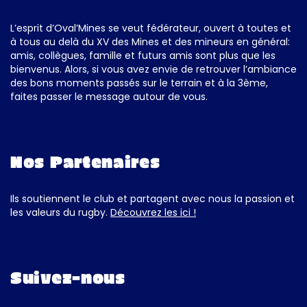
L’esprit d’Oval’Mines se veut fédérateur, ouvert à toutes et
à tous au delà du XV des Mines et des mineurs en général:
amis, collègues, famille et futurs amis sont plus que les
bienvenus. Alors, si vous avez envie de retrouver l’ambiance
des bons moments passés sur le terrain et à la 3ème,
faites passer le message autour de vous.
Nos Partenaires
Ils soutiennent le club et partagent avec nous la passion et
les valeurs du rugby.
Découvrez les ici !
Suivez-nous