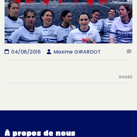
04/06/2016
Maxime GIRARDOT
SHARE
À propos de nous