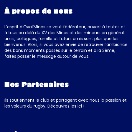
À propos de nous
L’esprit d’Oval’Mines se veut fédérateur, ouvert à toutes et
à tous au delà du XV des Mines et des mineurs en général:
amis, collègues, famille et futurs amis sont plus que les
bienvenus. Alors, si vous avez envie de retrouver l’ambiance
des bons moments passés sur le terrain et à la 3ème,
faites passer le message autour de vous.
Nos Partenaires
Ils soutiennent le club et partagent avec nous la passion et
les valeurs du rugby.
Découvrez les ici !