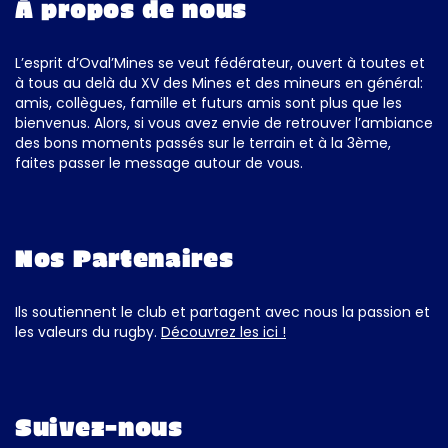
À propos de nous
L’esprit d’Oval’Mines se veut fédérateur, ouvert à toutes et
à tous au delà du XV des Mines et des mineurs en général:
amis, collègues, famille et futurs amis sont plus que les
bienvenus. Alors, si vous avez envie de retrouver l’ambiance
des bons moments passés sur le terrain et à la 3ème,
faites passer le message autour de vous.
Nos Partenaires
Ils soutiennent le club et partagent avec nous la passion et
les valeurs du rugby.
Découvrez les ici !
Suivez-nous