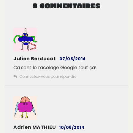
2 COMMENTAIRES
Julien Berducat
07/08/2014
Ca sent le racolage Google tout ça!
Connectez-vous pour répondre
Adrien MATHIEU
10/08/2014