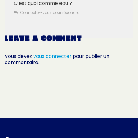
C’est quoi comme eau ?
Connectez-vous pour répondre
LEAVE A COMMENT
Vous devez
vous connecter
pour publier un
commentaire.