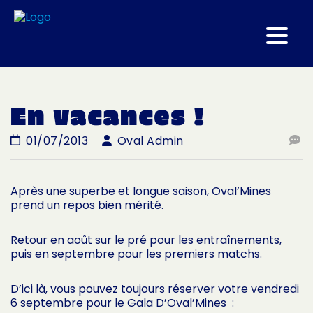
En vacances !
01/07/2013
Oval Admin
Après une superbe et longue saison, Oval’Mines
prend un repos bien mérité.
Retour en août sur le pré pour les entraînements,
puis en septembre pour les premiers matchs.
D’ici là, vous pouvez toujours réserver votre vendredi
6 septembre pour le Gala D’Oval’Mines :