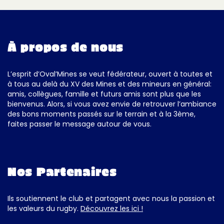
À propos de nous
L’esprit d’Oval’Mines se veut fédérateur, ouvert à toutes et
à tous au delà du XV des Mines et des mineurs en général:
amis, collègues, famille et futurs amis sont plus que les
bienvenus. Alors, si vous avez envie de retrouver l’ambiance
des bons moments passés sur le terrain et à la 3ème,
faites passer le message autour de vous.
Nos Partenaires
Ils soutiennent le club et partagent avec nous la passion et
les valeurs du rugby.
Découvrez les ici !