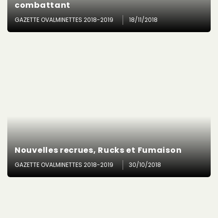
combattant
GAZETTE OVALMINETTES 2018-2019
18/11/2018
Nouvelles recrues, Rucks et Fumaison
GAZETTE OVALMINETTES 2018-2019
30/10/2018