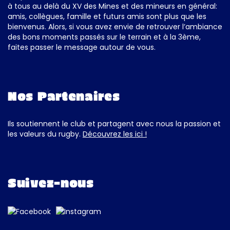
à tous au delà du XV des Mines et des mineurs en général:
amis, collègues, famille et futurs amis sont plus que les
bienvenus. Alors, si vous avez envie de retrouver l’ambiance
des bons moments passés sur le terrain et à la 3ème,
faites passer le message autour de vous.
Nos Partenaires
Ils soutiennent le club et partagent avec nous la passion et
les valeurs du rugby.
Découvrez les ici !
Suivez-nous