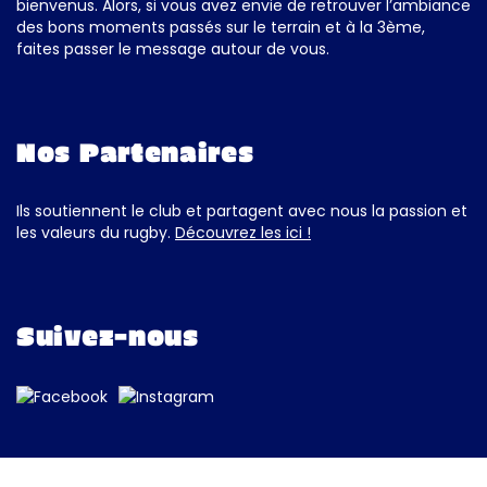
bienvenus. Alors, si vous avez envie de retrouver l’ambiance
des bons moments passés sur le terrain et à la 3ème,
faites passer le message autour de vous.
Nos Partenaires
Ils soutiennent le club et partagent avec nous la passion et
les valeurs du rugby.
Découvrez les ici !
Suivez-nous