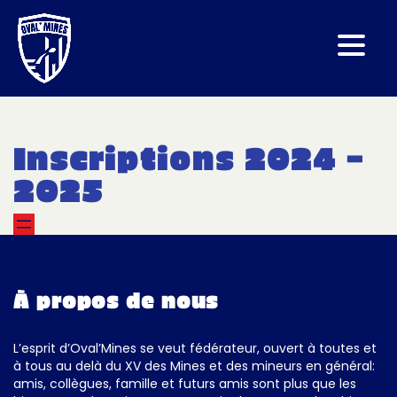
Inscriptions 2024 –
2025
À propos de nous
L’esprit d’Oval’Mines se veut fédérateur, ouvert à toutes et
à tous au delà du XV des Mines et des mineurs en général:
amis, collègues, famille et futurs amis sont plus que les